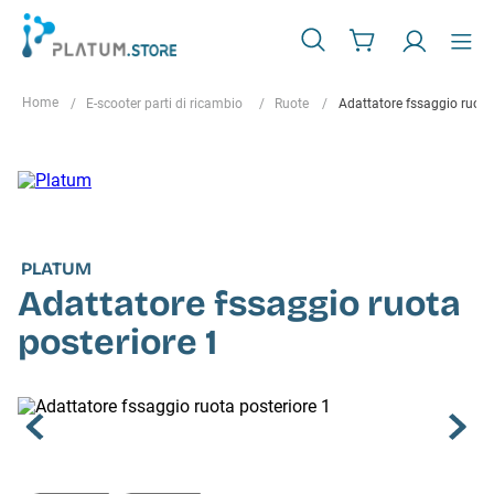
E-scooter parti di ricambio
Ruote
Adattatore fssaggio ruota
PLATUM
Adattatore fssaggio ruota
posteriore 1