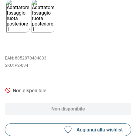
EAN
:
8052870484833
P2-034
Non disponibile
Non disponibile