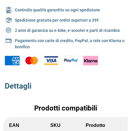
Controllo qualità garantito su ogni spedizione
Spedizione gratuita per ordini superiori a 39€
2 anni di garanzia su e-bike, e-scooter e parti di ricambio
Pagamento con carte di credito, PayPal, a rate con Klarna o
bonifico
Dettagli
Prodotti compatibili
EAN
SKU
Prodotto