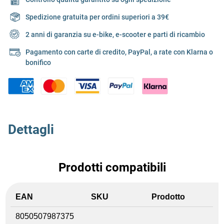
Spedizione gratuita per ordini superiori a 39€
2 anni di garanzia su e-bike, e-scooter e parti di ricambio
Pagamento con carte di credito, PayPal, a rate con Klarna o
bonifico
Dettagli
Prodotti compatibili
EAN
SKU
Prodotto
8050507987375