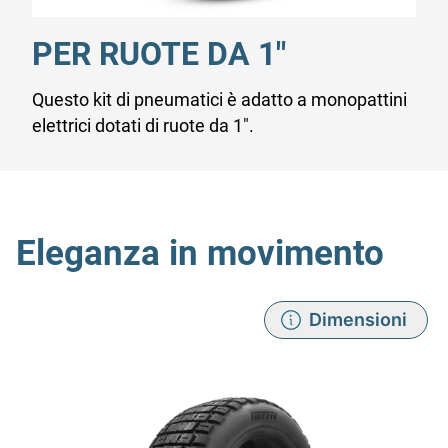
PER RUOTE DA 1"
Questo kit di pneumatici è adatto a monopattini
elettrici dotati di ruote da 1".
Eleganza in movimento
Dimensioni