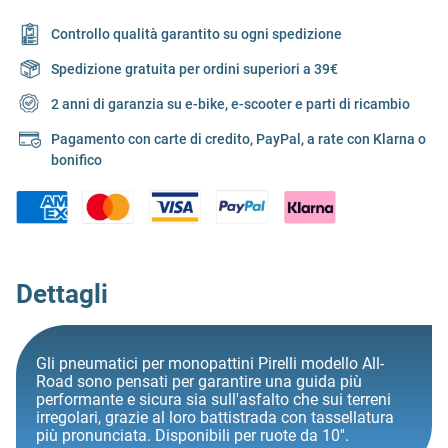
Controllo qualità garantito su ogni spedizione
Spedizione gratuita per ordini superiori a 39€
2 anni di garanzia su e-bike, e-scooter e parti di ricambio
Pagamento con carte di credito, PayPal, a rate con Klarna o
bonifico
Dettagli
Gli pneumatici per monopattini Pirelli modello All-
Road sono pensati per garantire una guida più
performante e sicura sia sull'asfalto che sui terreni
irregolari, grazie al loro battistrada con tassellatura
più pronunciata. Disponibili per ruote da 10''.