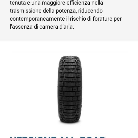
tenuta e una maggiore efficienza nella
trasmissione della potenza, riducendo
contemporaneamente il rischio di forature per
l'assenza di camera d'aria.