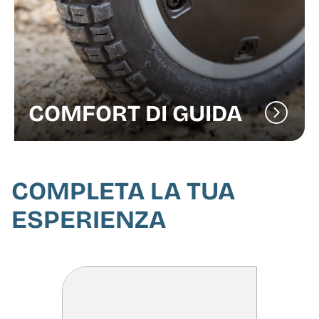
COMFORT DI GUIDA
COMPLETA LA TUA
ESPERIENZA