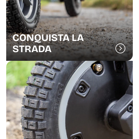
CONQUISTA LA
STRADA