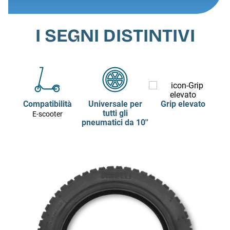
I SEGNI DISTINTIVI
Compatibilità
Universale per
Grip elevato
tutti gli
E-scooter
pneumatici da 10''