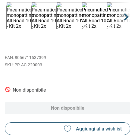
EAN
:
8056711537399
PR-AC-220003
Non disponibile
Non disponibile