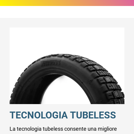
TECNOLOGIA TUBELESS
La tecnologia tubeless consente una migliore