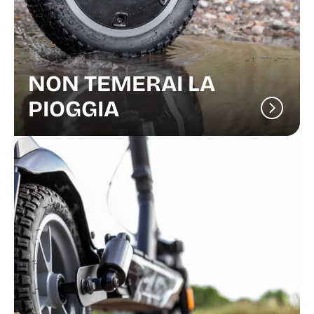
NON TEMERAI LA
PIOGGIA