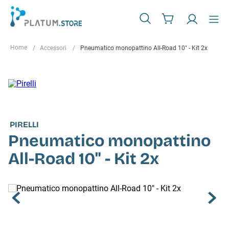
Accessori
Pneumatico monopattino All-Road 10" - Kit 2x
PIRELLI
Pneumatico monopattino
All-Road 10" - Kit 2x