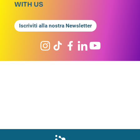
WITH US
Iscriviti alla nostra Newsletter