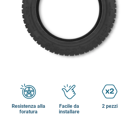
Resistenza alla
Facile da
2 pezzi
foratura
installare