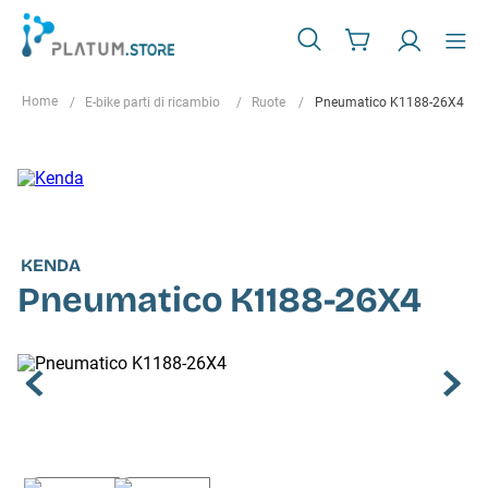
E-bike parti di ricambio
Ruote
Pneumatico K1188-26X4
KENDA
Pneumatico K1188-26X4