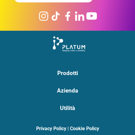
Prodotti
Azienda
Utilità
Privacy Policy
|
Cookie Policy