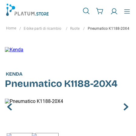
E-bike parti di ricambio
Ruote
Pneumatico K1188-20X4
KENDA
Pneumatico K1188-20X4