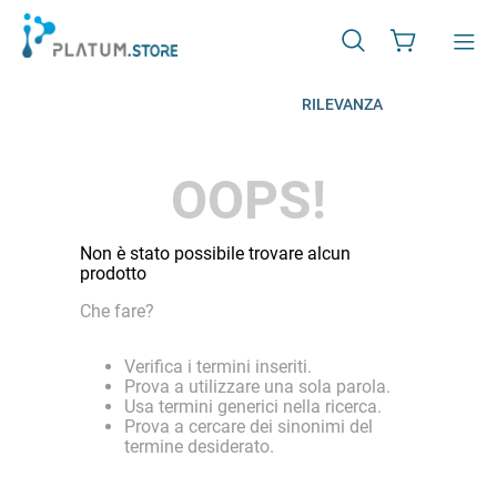
RILEVANZA
OOPS!
Non è stato possibile trovare alcun
prodotto
Che fare?
Verifica i termini inseriti.
Prova a utilizzare una sola parola.
Usa termini generici nella ricerca.
Prova a cercare dei sinonimi del
termine desiderato.