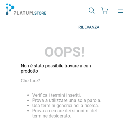
RILEVANZA
OOPS!
Non è stato possibile trovare alcun
prodotto
Che fare?
Verifica i termini inseriti.
Prova a utilizzare una sola parola.
Usa termini generici nella ricerca.
Prova a cercare dei sinonimi del
termine desiderato.