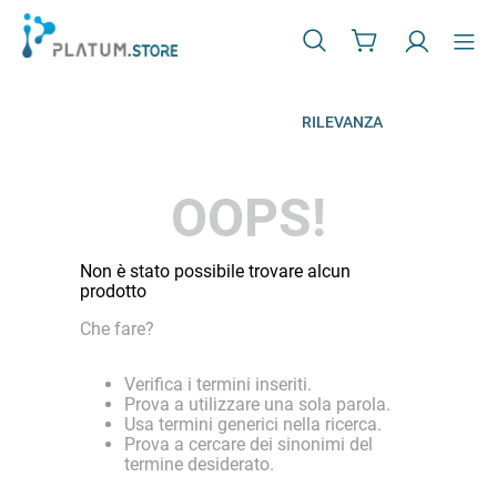
RILEVANZA
OOPS!
Non è stato possibile trovare alcun
prodotto
Che fare?
Verifica i termini inseriti.
Prova a utilizzare una sola parola.
Usa termini generici nella ricerca.
Prova a cercare dei sinonimi del
termine desiderato.