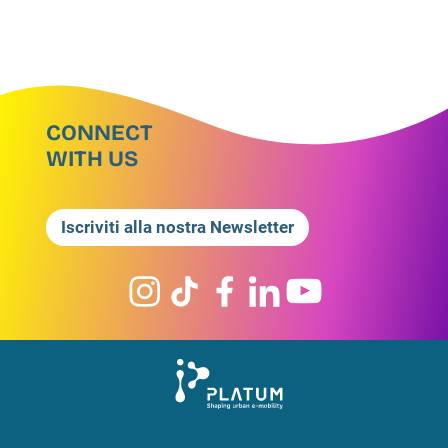
CONNECT
WITH US
Iscriviti alla nostra Newsletter