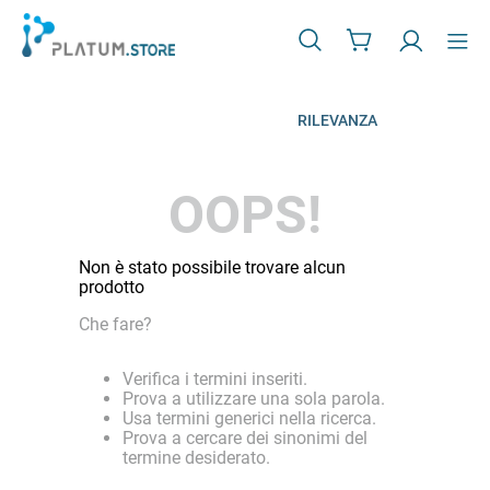
RILEVANZA
OOPS!
Non è stato possibile trovare alcun
prodotto
Che fare?
Verifica i termini inseriti.
Prova a utilizzare una sola parola.
Usa termini generici nella ricerca.
Prova a cercare dei sinonimi del
termine desiderato.