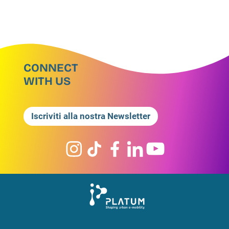
CONNECT
WITH US
Iscriviti alla nostra Newsletter