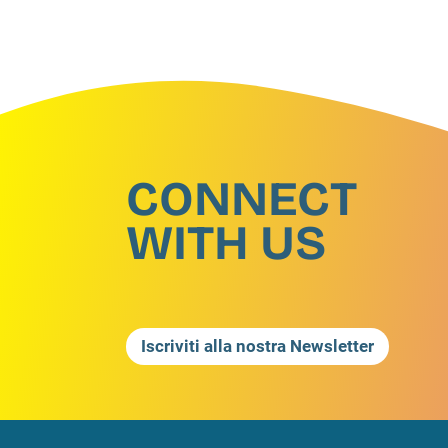
CONNECT
WITH US
Iscriviti alla nostra Newsletter