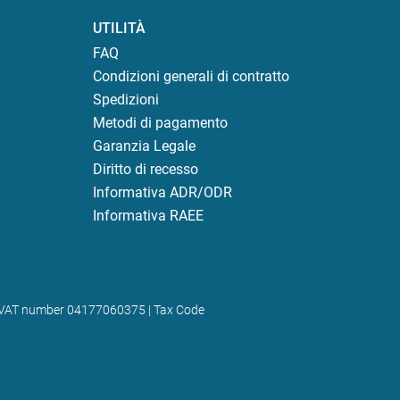
UTILITÀ
FAQ
Condizioni generali di contratto
Spedizioni
Metodi di pagamento
Garanzia Legale
Diritto di recesso
Informativa ADR/ODR
Informativa RAEE
) | VAT number 04177060375 | Tax Code