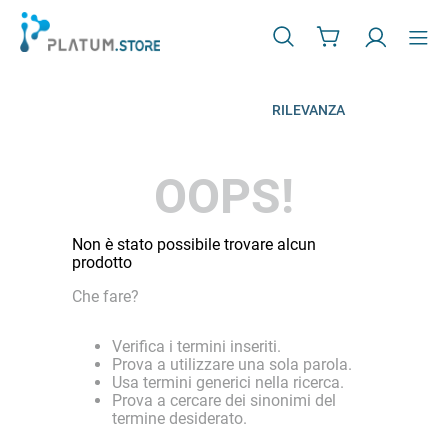
RILEVANZA
OOPS!
Non è stato possibile trovare alcun
prodotto
Che fare?
Verifica i termini inseriti.
Prova a utilizzare una sola parola.
Usa termini generici nella ricerca.
Prova a cercare dei sinonimi del
termine desiderato.