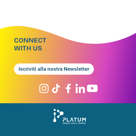
CONNECT
WITH US
Iscriviti alla nostra Newsletter