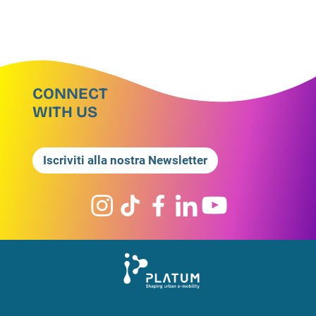
CONNECT
WITH US
Iscriviti alla nostra Newsletter