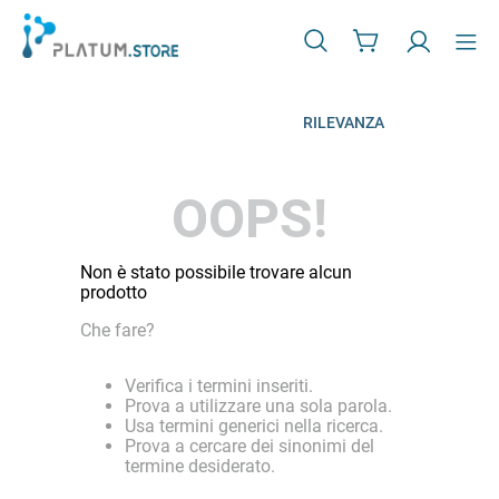
RILEVANZA
OOPS!
Non è stato possibile trovare alcun
prodotto
Che fare?
Verifica i termini inseriti.
Prova a utilizzare una sola parola.
Usa termini generici nella ricerca.
Prova a cercare dei sinonimi del
termine desiderato.