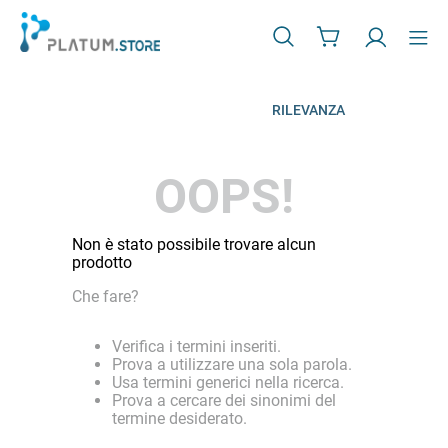
RILEVANZA
OOPS!
Non è stato possibile trovare alcun
prodotto
Che fare?
Verifica i termini inseriti.
Prova a utilizzare una sola parola.
Usa termini generici nella ricerca.
Prova a cercare dei sinonimi del
termine desiderato.