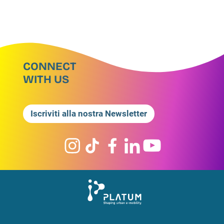
CONNECT
WITH US
Iscriviti alla nostra Newsletter