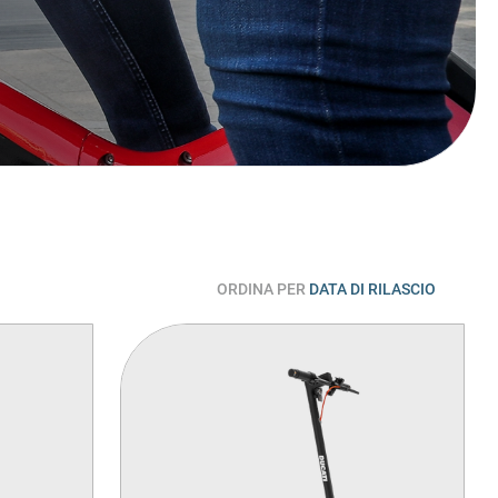
ORDINA PER
DATA DI RILASCIO