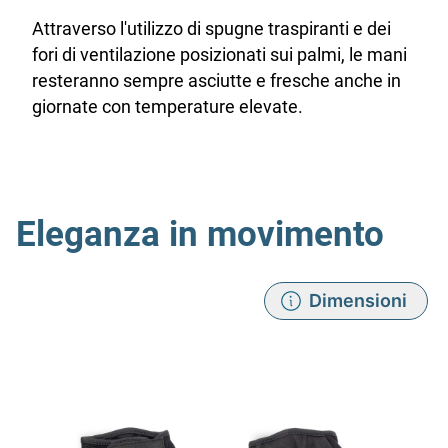
Attraverso l'utilizzo di spugne traspiranti e dei
fori di ventilazione posizionati sui palmi, le mani
resteranno sempre asciutte e fresche anche in
giornate con temperature elevate.
Eleganza in movimento
Dimensioni