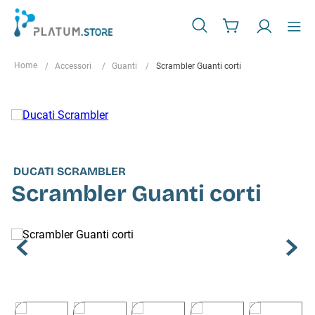
Accessori
Guanti
Scrambler Guanti corti
DUCATI SCRAMBLER
Scrambler Guanti corti