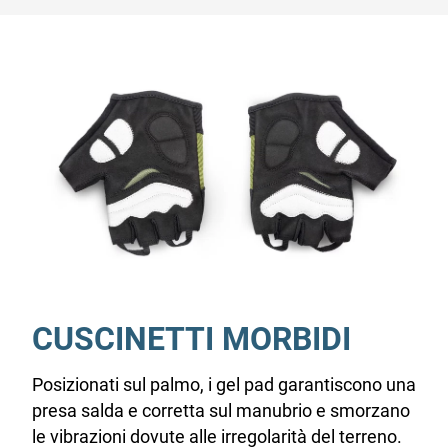
CUSCINETTI MORBIDI
Posizionati sul palmo, i gel pad garantiscono una
presa salda e corretta sul manubrio e smorzano
le vibrazioni dovute alle irregolarità del terreno.