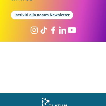
Iscriviti alla nostra Newsletter