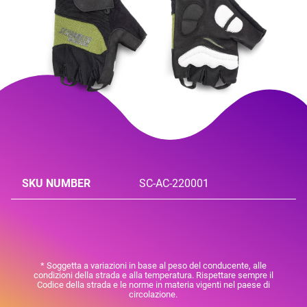
SKU NUMBER
SC-AC-220001
* Soggetta a variazioni in base al peso del conducente, alle
condizioni della strada e alla temperatura. Rispettare sempre il
Codice della strada e le norme in materia vigenti nel paese di
circolazione.