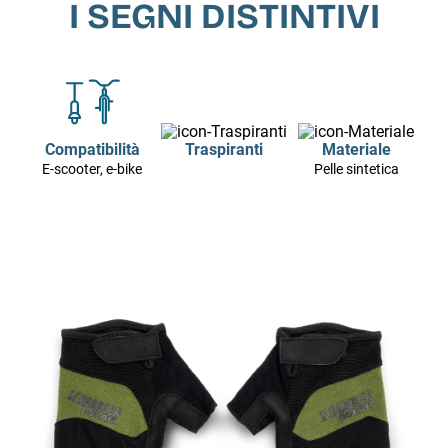
I SEGNI DISTINTIVI
Compatibilità
Traspiranti
Materiale
E-scooter, e-bike
Pelle sintetica