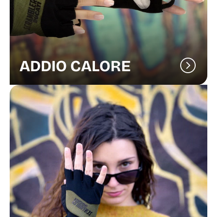
ADDIO CALORE