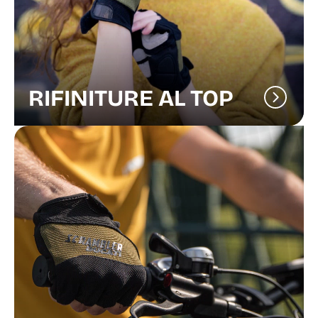
RIFINITURE AL TOP