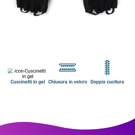
Cuscinetti in gel
Chiusura in velcro
Doppia cucitura