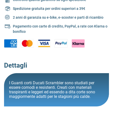
Spedizione gratuita per ordini superiori a 39€
2 anni di garanzia su e-bike, e-scooter e parti di ricambio
Pagamento con carte di credito, PayPal, a rate con Klarna o
bonifico
Dettagli
I Guanti corti Ducati Scrambler sono studiati per
essere comodi e resistenti. Creati con materiali
traspiranti e leggeri ed essendo a dita corte sono
maggiormente adatti per le stagioni più calde.