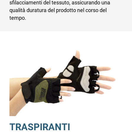
sfilacciamenti del tessuto, assicurando una
qualità duratura del prodotto nel corso del
tempo.
TRASPIRANTI