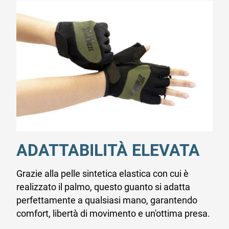
ADATTABILITÀ ELEVATA
Grazie alla pelle sintetica elastica con cui è
realizzato il palmo, questo guanto si adatta
perfettamente a qualsiasi mano, garantendo
comfort, libertà di movimento e un'ottima presa.