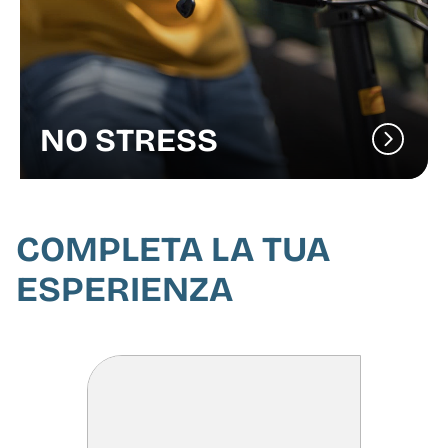
NO STRESS
COMPLETA LA TUA
ESPERIENZA