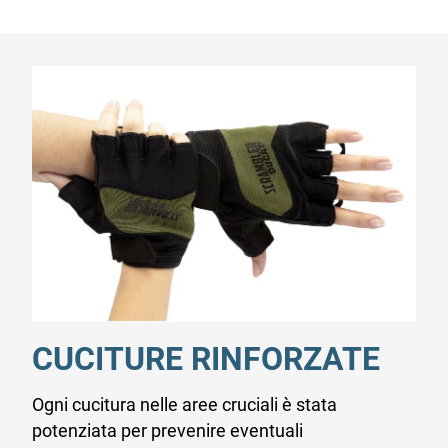
CUCITURE RINFORZATE
Ogni cucitura nelle aree cruciali è stata
potenziata per prevenire eventuali