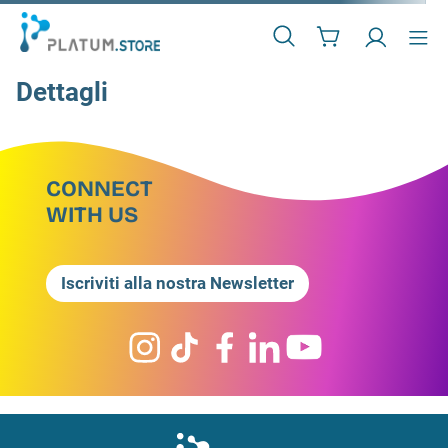
Dettagli
CONNECT
WITH US
Iscriviti alla nostra Newsletter