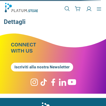
Dettagli
CONNECT
WITH US
Iscriviti alla nostra Newsletter