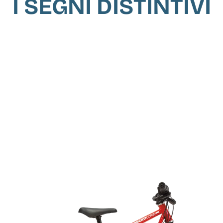
I SEGNI DISTINTIVI