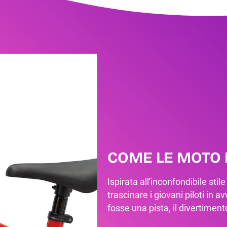
COME LE MOTO 
Ispirata all'inconfondibile sti
trascinare i giovani piloti in
fosse una pista, il divertiment