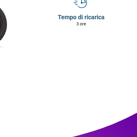
Tempo di ricarica
3 ore