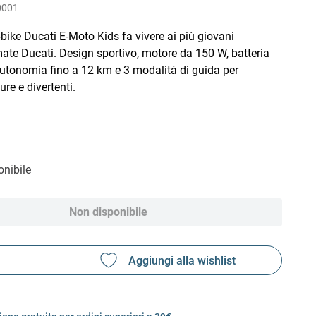
0001
bike Ducati E-Moto Kids fa vivere ai più giovani
ate Ducati. Design sportivo, motore da 150 W, batteria
utonomia fino a 12 km e 3 modalità di guida per
ure e divertenti.
nibile
Non disponibile