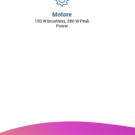
Motore
150 W brushless, 380 W Peak
Power