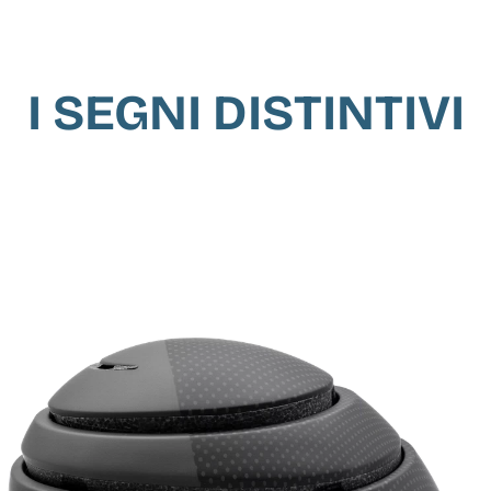
I SEGNI DISTINTIVI