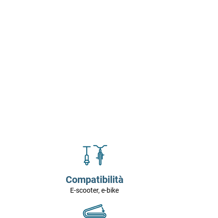
Compatibilità
E-scooter, e-bike