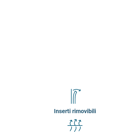
Inserti rimovibili