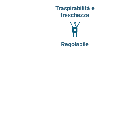
Traspirabilità e
freschezza
Regolabile