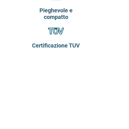
Pieghevole e
compatto
Certificazione TUV