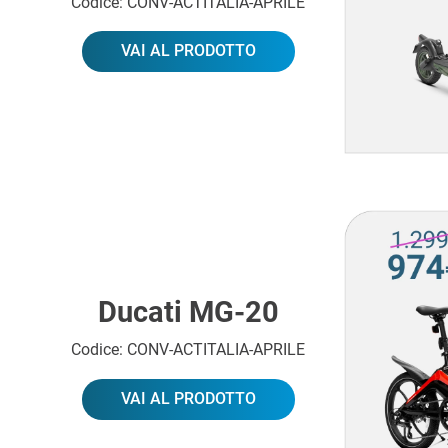
Codice: CONV-ACTITALIA-APRILE
VAI AL PRODOTTO
Ducati MG-20
Codice: CONV-ACTITALIA-APRILE
VAI AL PRODOTTO