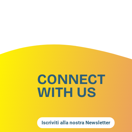
CONNECT
WITH US
Iscriviti alla nostra Newsletter