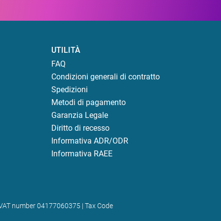
UTILITÀ
FAQ
Condizioni generali di contratto
Spedizioni
Metodi di pagamento
Garanzia Legale
Diritto di recesso
Informativa ADR/ODR
Informativa RAEE
) | VAT number 04177060375 | Tax Code