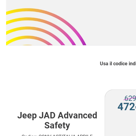
Usa il codice in
Jeep JAD Advanced
Safety