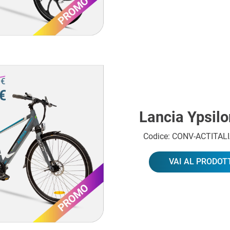
Lancia Ypsilo
Codice: CONV-ACTITAL
VAI AL PRODOT