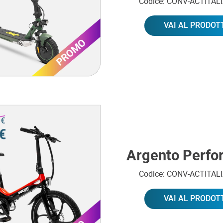
Codice: CONV-ACTITAL
VAI AL PRODOT
Argento Perf
Codice: CONV-ACTITAL
VAI AL PRODOT