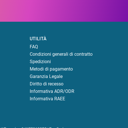
UTILITÀ
FAQ
Condizioni generali di contratto
Spedizioni
Metodi di pagamento
Garanzia Legale
Diritto di recesso
Informativa ADR/ODR
Informativa RAEE