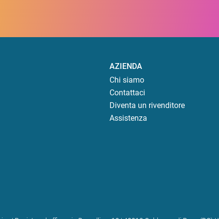
AZIENDA
Chi siamo
Contattaci
Diventa un rivenditore
Assistenza