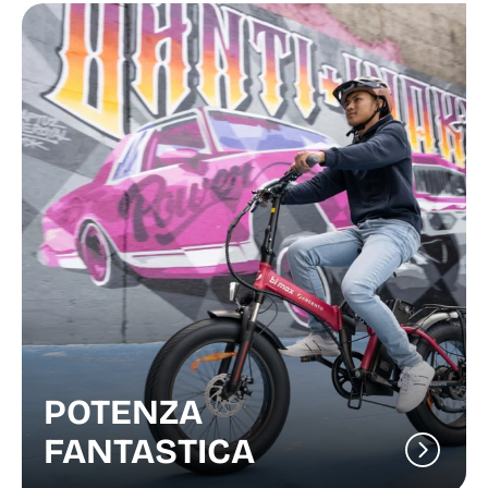
POTENZA
FANTASTICA