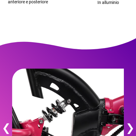
anteriore e posteriore
In alluminio
❮
❯