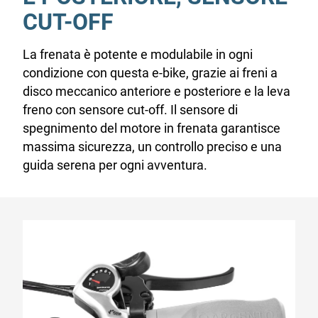
CUT-OFF
La frenata è potente e modulabile in ogni
condizione con questa e-bike, grazie ai freni a
disco meccanico anteriore e posteriore e la leva
freno con sensore cut-off. Il sensore di
spegnimento del motore in frenata garantisce
massima sicurezza, un controllo preciso e una
guida serena per ogni avventura.