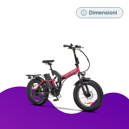
Dimensioni