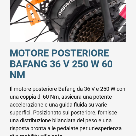
MOTORE POSTERIORE
BAFANG 36 V 250 W 60
NM
Il motore posteriore Bafang da 36 V e 250 W con
una coppia di 60 Nm, assicura una potente
accelerazione e una guida fluida su varie
superfici. Posizionato sul posteriore, fornisce
una distribuzione bilanciata del peso e una
risposta pronta alle pedalate per un'esperienza