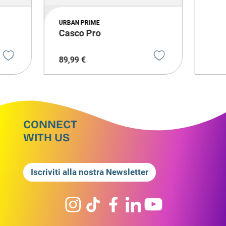
URBAN PRIME
Casco Pro
89
,
99
€
CONNECT
WITH US
Iscriviti alla nostra Newsletter