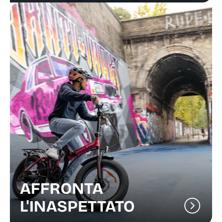
AFFRONTA
L'INASPETTATO