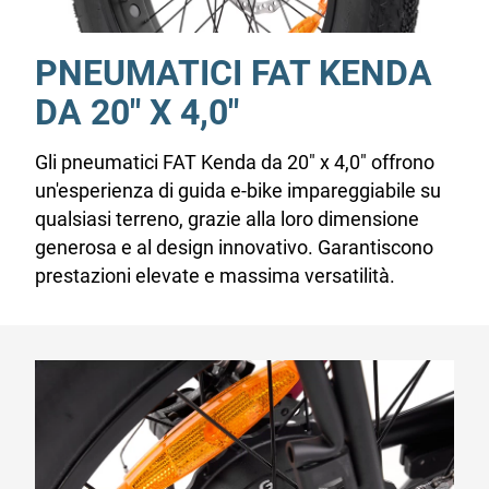
PNEUMATICI FAT KENDA
DA 20" X 4,0"
Gli pneumatici FAT Kenda da 20" x 4,0" offrono
un'esperienza di guida e-bike impareggiabile su
qualsiasi terreno, grazie alla loro dimensione
generosa e al design innovativo. Garantiscono
prestazioni elevate e massima versatilità.