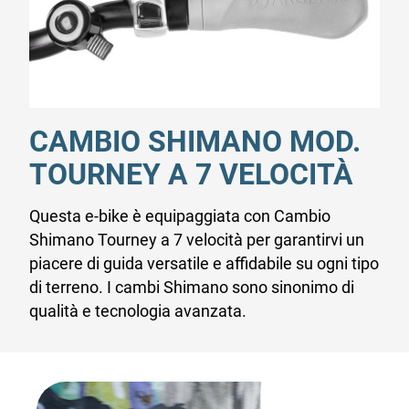
CAMBIO SHIMANO MOD.
TOURNEY A 7 VELOCITÀ
Questa e-bike è equipaggiata con Cambio
Shimano Tourney a 7 velocità per garantirvi un
piacere di guida versatile e affidabile su ogni tipo
di terreno. I cambi Shimano sono sinonimo di
qualità e tecnologia avanzata.