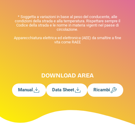
* Soggetta a variazioni in base al peso del conducente, alle
condizioni della strada e alla temperatura. Rispettare sempre il
Codice della strada e le norme in materia vigenti nel paese di
circolazione.
Apparecchiatura elettrica ed elettronica (AEE) da smaltire a fine
vita come RAEE
DOWNLOAD AREA
Manual
Data Sheet
Ricambi