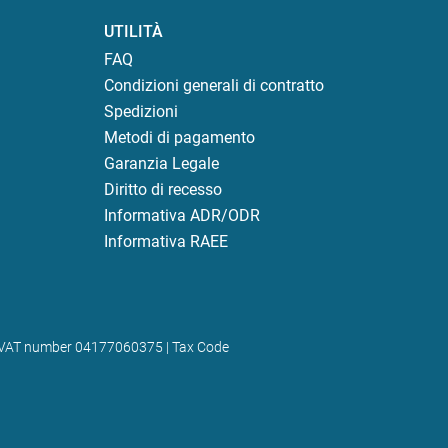
UTILITÀ
FAQ
Condizioni generali di contratto
Spedizioni
Metodi di pagamento
Garanzia Legale
Diritto di recesso
Informativa ADR/ODR
Informativa RAEE
) | VAT number 04177060375 | Tax Code