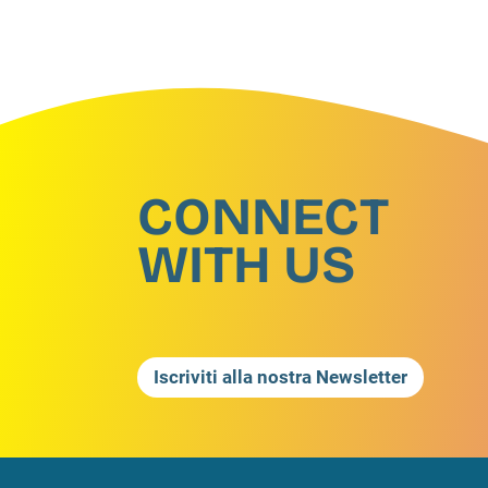
CONNECT
WITH US
Iscriviti alla nostra Newsletter