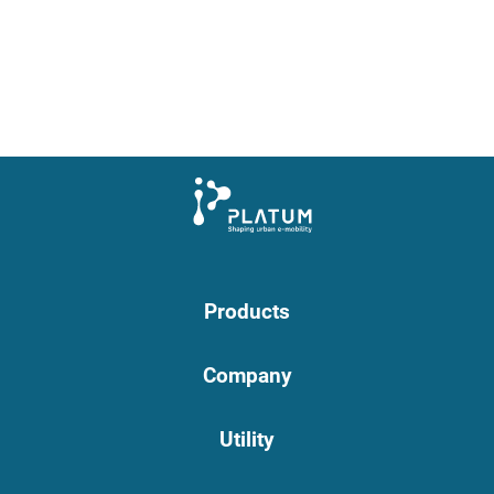
Products
Company
Utility