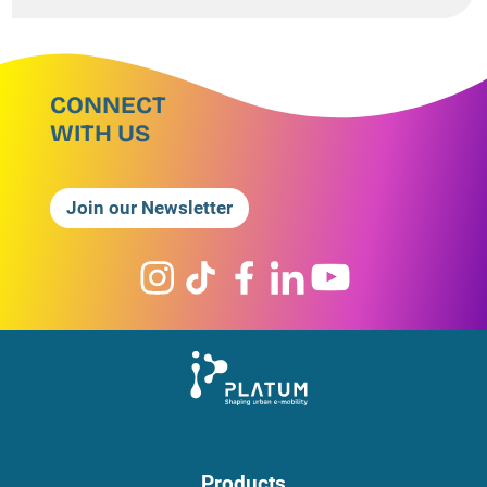
CONNECT
WITH US
Join our Newsletter
Products