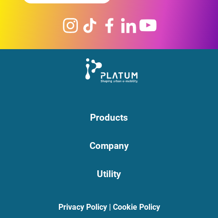
Products
Company
Utility
Privacy Policy
|
Cookie Policy