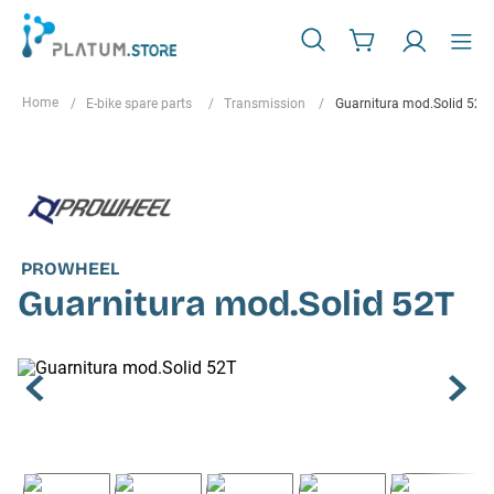
E-bike spare parts
Transmission
Guarnitura mod.Solid 52T
PROWHEEL
Guarnitura mod.Solid 52T