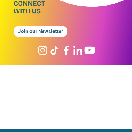
CONNECT
WITH US
Join our Newsletter