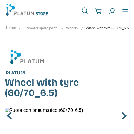
E-scooter spare parts
Wheels
Wheel with tyre (60/70_6.5)
PLATUM
Wheel with tyre
(60/70_6.5)