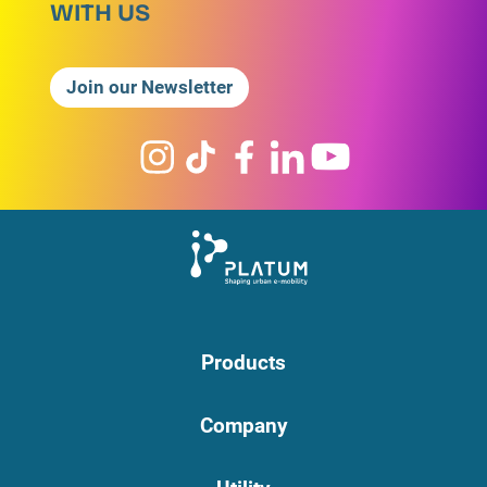
WITH US
Join our Newsletter
Products
Company