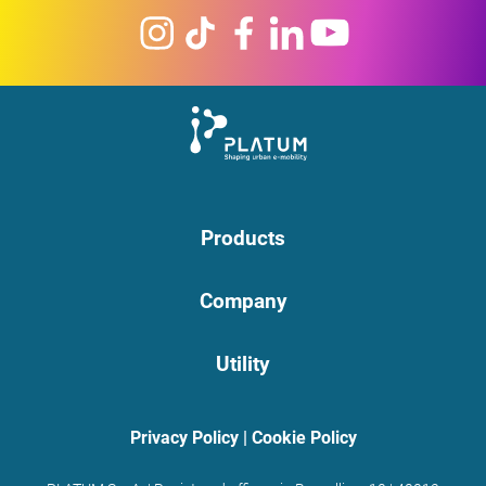
Products
Company
Utility
Privacy Policy
|
Cookie Policy