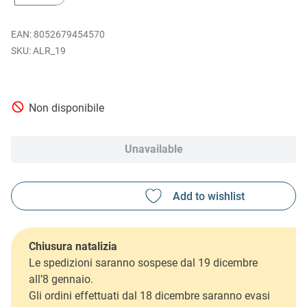
EAN
:
8052679454570
ALR_19
Non disponibile
Unavailable
Chiusura natalizia
Le spedizioni saranno sospese dal 19 dicembre
all’8 gennaio.
Gli ordini effettuati dal 18 dicembre saranno evasi