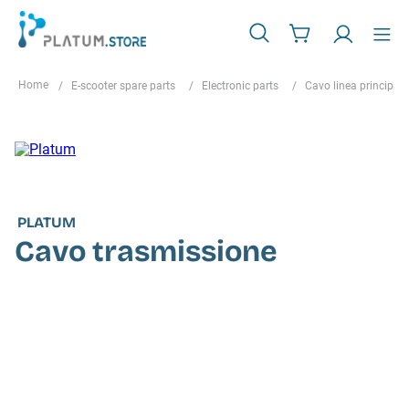
E-scooter spare parts
Electronic parts
Cavo linea principale
PLATUM
Cavo trasmissione