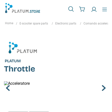
E-scooter spare parts
Electronic parts
Comando accelerato
PLATUM
Throttle