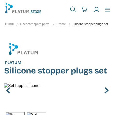
E-scooter spare parts
Frame
Silicone stopper plugs set
PLATUM
Silicone stopper plugs set