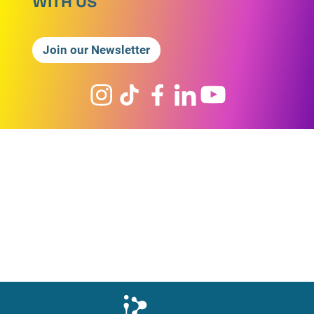
WITH US
Join our Newsletter