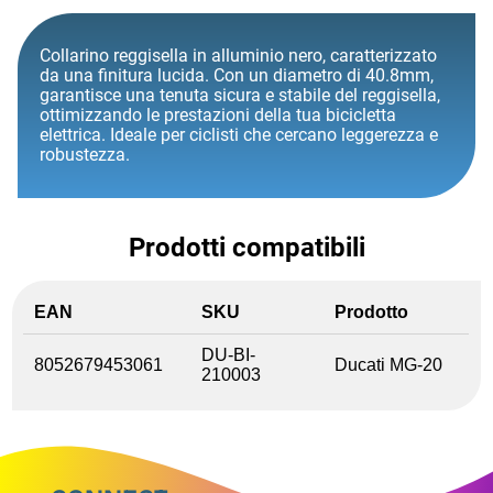
Collarino reggisella in alluminio nero, caratterizzato
da una finitura lucida. Con un diametro di 40.8mm,
garantisce una tenuta sicura e stabile del reggisella,
ottimizzando le prestazioni della tua bicicletta
elettrica. Ideale per ciclisti che cercano leggerezza e
robustezza.
Prodotti compatibili
EAN
SKU
Prodotto
DU-BI-
8052679453061
Ducati MG-20
210003