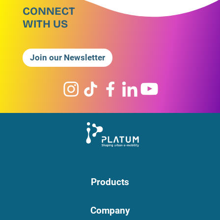
CONNECT
WITH US
Join our Newsletter
Products
Company