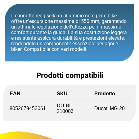
Il cannotto reggisella in alluminio nero per e-bike
offre un'escursione massima di 550 mm, garantendo
un'ottimale regolazione dell'altezza per il massimo
comfort durante la guida. La sua costruzione leggera
e resistente assicura durabilità e prestazioni elevate,
rendendolo un componente essenziale per ogni e-
biker. Compatibile con vari modelli.
Prodotti compatibili
EAN
SKU
Prodotto
DU-BI-
8052679453061
Ducati MG-20
210003