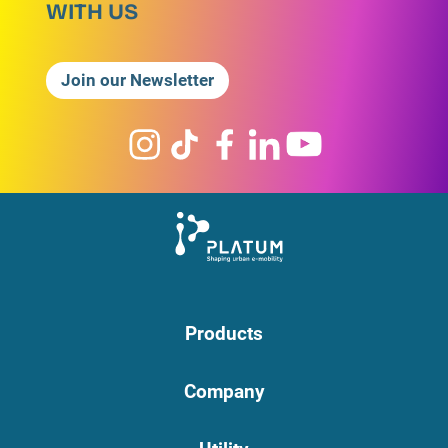
WITH US
Join our Newsletter
Products
Company