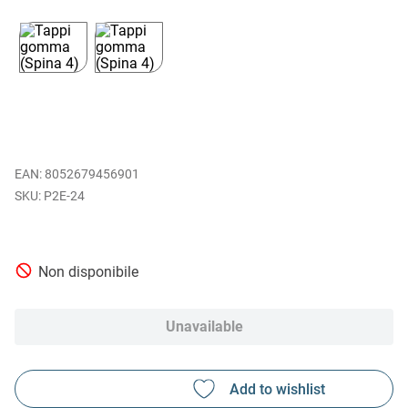
EAN
:
8052679456901
P2E-24
Non disponibile
Unavailable