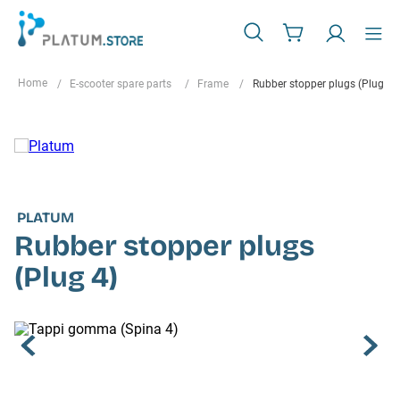
E-scooter spare parts
Frame
Rubber stopper plugs (Plug 4)
PLATUM
Rubber stopper plugs
(Plug 4)