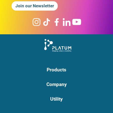
Join our Newsletter
Products
Company
Utility