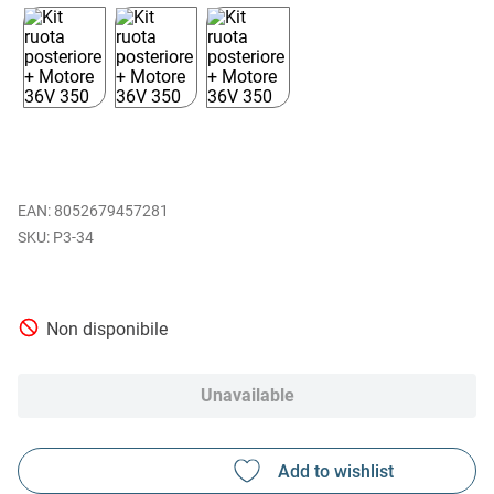
EAN
:
8052679457281
P3-34
Non disponibile
Unavailable