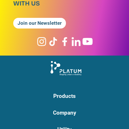
WITH US
Join our Newsletter
Products
Company