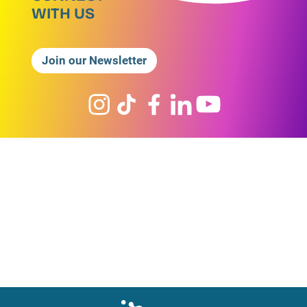
WITH US
Join our Newsletter