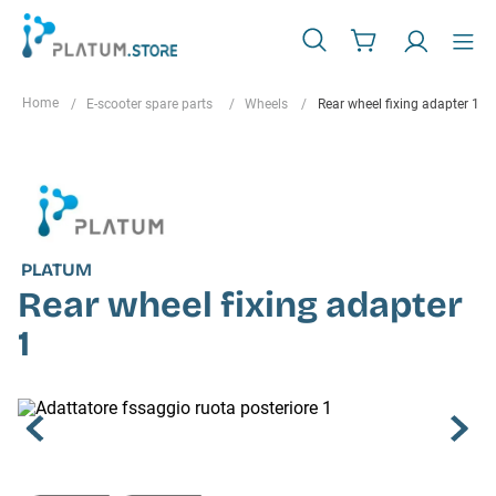
E-scooter spare parts
Wheels
Rear wheel fixing adapter 1
PLATUM
Rear wheel fixing adapter
1