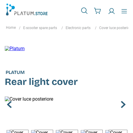
E-scooter spare parts
Electronic parts
Cover luce posteriore
PLATUM
Rear light cover