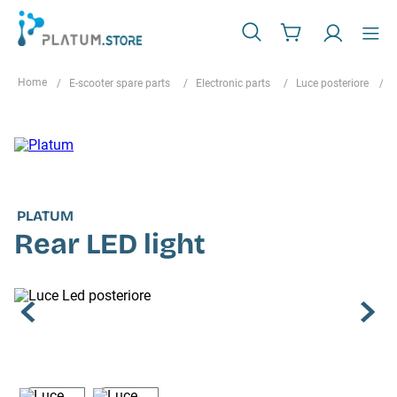
E-scooter spare parts
Electronic parts
Luce posteriore
PLATUM
Rear LED light