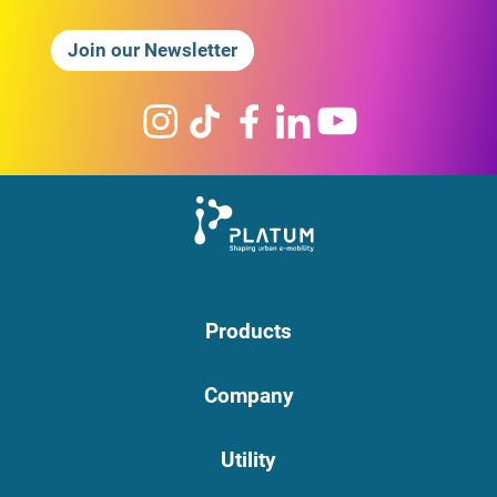
Join our Newsletter
Products
Company
Utility