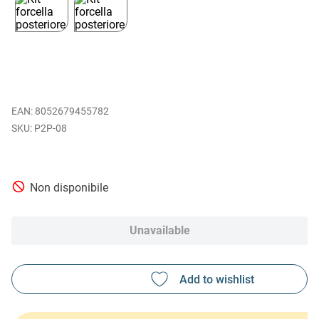
EAN
:
8052679455782
P2P-08
Non disponibile
Unavailable