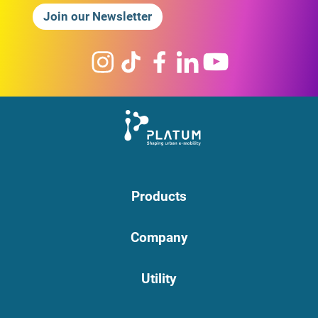
Join our Newsletter
Products
Company
Utility