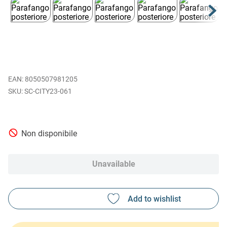
EAN
:
8050507981205
SC-CITY23-061
Non disponibile
Unavailable