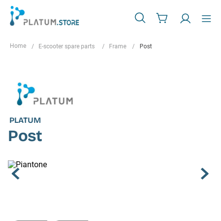
E-scooter spare parts
Frame
Post
PLATUM
Post