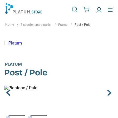
E-scooter spare parts
Frame
Post / Pole
PLATUM
Post / Pole