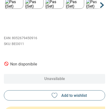
EAN
:
8052679450916
BEO011
Non disponibile
Unavailable