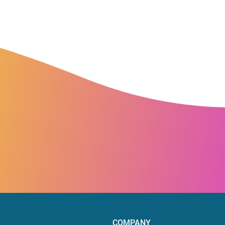
COMPANY