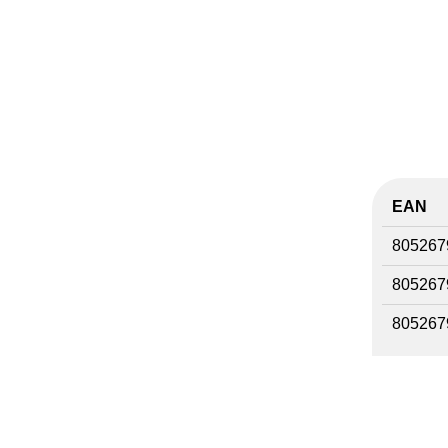
EAN
805267
805267
805267