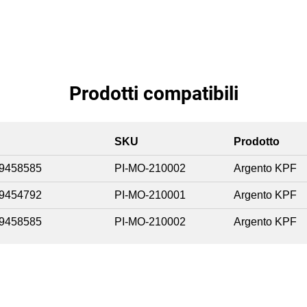
Prodotti compatibili
SKU
Prodotto
9458585
PI-MO-210002
Argento KPF
9454792
PI-MO-210001
Argento KPF
9458585
PI-MO-210002
Argento KPF