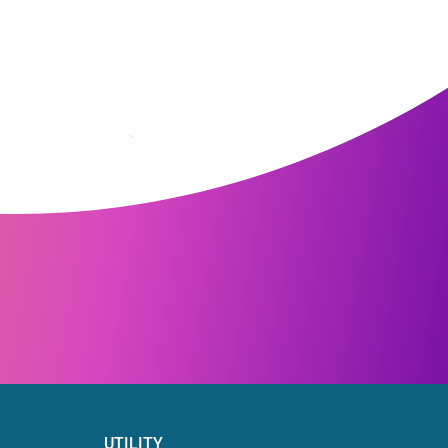
UTILITY