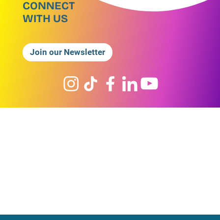
CONNECT
WITH US
Join our Newsletter