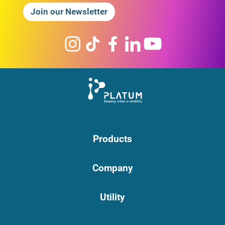
Join our Newsletter
Products
Company
Utility